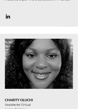
CHARITY OLUCHI
Assistente Virtual