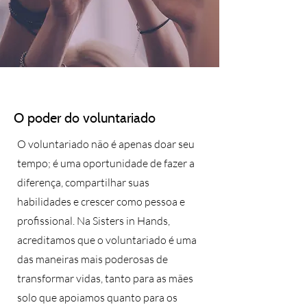
O poder do voluntariado
O voluntariado não é apenas doar seu
tempo; é uma oportunidade de fazer a
diferença, compartilhar suas
habilidades e crescer como pessoa e
profissional. Na Sisters in Hands,
acreditamos que o voluntariado é uma
das maneiras mais poderosas de
transformar vidas, tanto para as mães
solo que apoiamos quanto para os