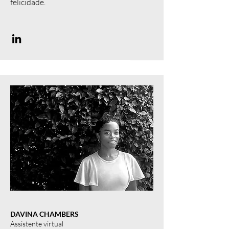
felicidade.
DAVINA CHAMBERS
Assistente virtual