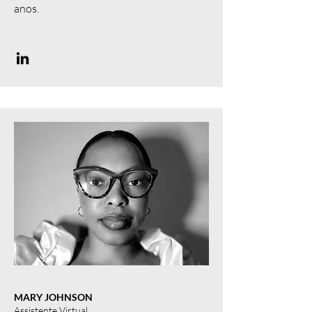
anos.
MARY JOHNSON
Assistente Virtual