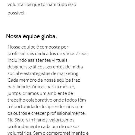
voluntários que tornam tudo isso
possível.
Nossa equipe global
Nossa equipe é composta por
profissionais dedicados de várias áreas,
incluindo assistentes virtuais,
designers gráficos, gerentes de mídia
social e estrategistas de marketing.
Cada membro da nossa equipe traz
habilidades únicas para a mesa e,
juntos, criamos um ambiente de
trabalho colaborativo onde todos têm
a oportunidade de aprender uns com
os outros e crescer profissionalmente.
Na Sisters in Hands, valorizamos
profundamente cada um de nossos
voluntários. Sem o comprometimento e