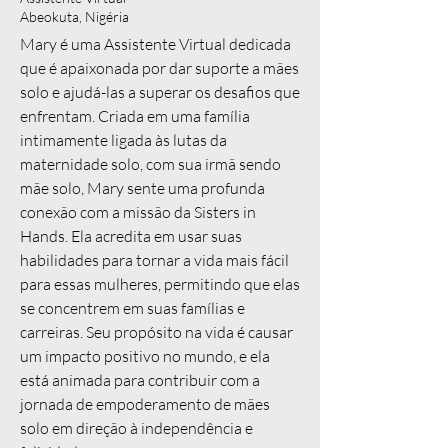
Abeokuta, Nigéria
Mary é uma Assistente Virtual dedicada
que é apaixonada por dar suporte a mães
solo e ajudá-las a superar os desafios que
enfrentam. Criada em uma família
intimamente ligada às lutas da
maternidade solo, com sua irmã sendo
mãe solo, Mary sente uma profunda
conexão com a missão da Sisters in
Hands. Ela acredita em usar suas
habilidades para tornar a vida mais fácil
para essas mulheres, permitindo que elas
se concentrem em suas famílias e
carreiras. Seu propósito na vida é causar
um impacto positivo no mundo, e ela
está animada para contribuir com a
jornada de empoderamento de mães
solo em direção à independência e