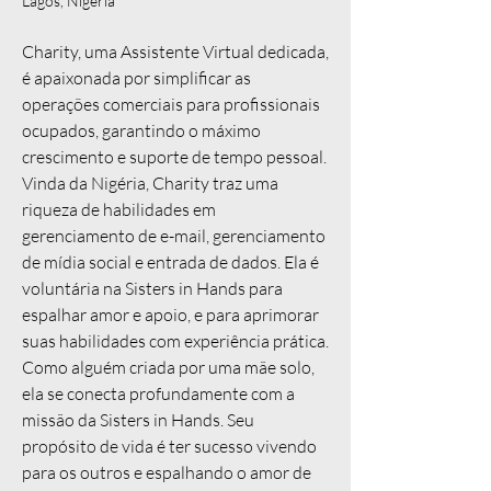
Lagos, Nigéria
Charity, uma Assistente Virtual dedicada,
é apaixonada por simplificar as
operações comerciais para profissionais
ocupados, garantindo o máximo
crescimento e suporte de tempo pessoal.
Vinda da Nigéria, Charity traz uma
riqueza de habilidades em
gerenciamento de e-mail, gerenciamento
de mídia social e entrada de dados. Ela é
voluntária na Sisters in Hands para
espalhar amor e apoio, e para aprimorar
suas habilidades com experiência prática.
Como alguém criada por uma mãe solo,
ela se conecta profundamente com a
missão da Sisters in Hands. Seu
propósito de vida é ter sucesso vivendo
para os outros e espalhando o amor de