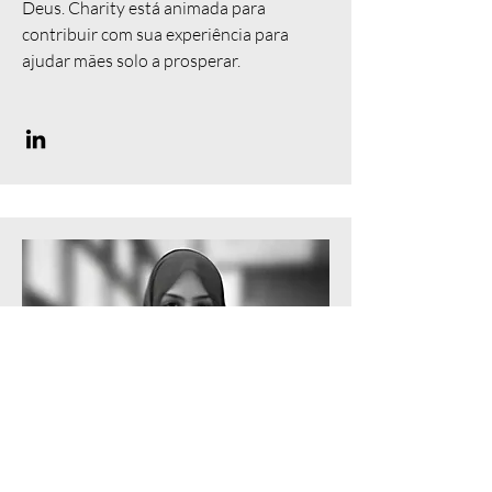
Deus. Charity está animada para
contribuir com sua experiência para
ajudar mães solo a prosperar.