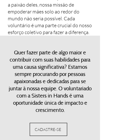
a paixão deles, nossa missão de
empoderar mães solo ao redor do
mundo não seria possível. Cada
voluntário é uma parte crucial do nosso
esforço coletivo para fazer a diferença.
Quer fazer parte de algo maior e
contribuir com suas habilidades para
uma causa significativa? Estamos
sempre procurando por pessoas
apaixonadas e dedicadas para se
juntar à nossa equipe. O voluntariado
com a Sisters in Hands é uma
oportunidade única de impacto e
crescimento.
CADASTRE-SE