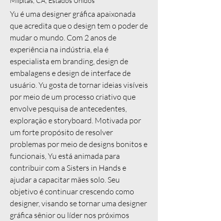
Milpitas, CA, Estados Unidos
Yu é uma designer gráfica apaixonada
que acredita que o design tem o poder de
mudar o mundo. Com 2 anos de
experiência na indústria, ela é
especialista em branding, design de
embalagens e design de interface de
usuário. Yu gosta de tornar ideias visíveis
por meio de um processo criativo que
envolve pesquisa de antecedentes,
exploração e storyboard. Motivada por
um forte propósito de resolver
problemas por meio de designs bonitos e
funcionais, Yu está animada para
contribuir com a Sisters in Hands e
ajudar a capacitar mães solo. Seu
objetivo é continuar crescendo como
designer, visando se tornar uma designer
gráfica sênior ou líder nos próximos